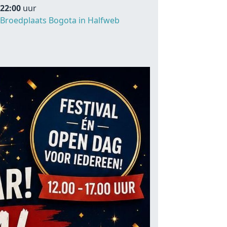
22:00
uur
Broedplaats Bogota in Halfweb