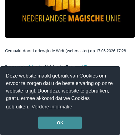
Gemaakt door Lodewijk de Widt (webmaster) op 17.05.2026 17:28
Powered by
Admidio
© Admidio Team -
Deze website maakt gebruik van Cookies om
ervoor te zorgen dat u de beste ervaring op onze
website krijgt. Door deze website te gebruiken,
gaat u ermee akkoord dat we Cookies
gebruiken.
Verdere informatie
OK