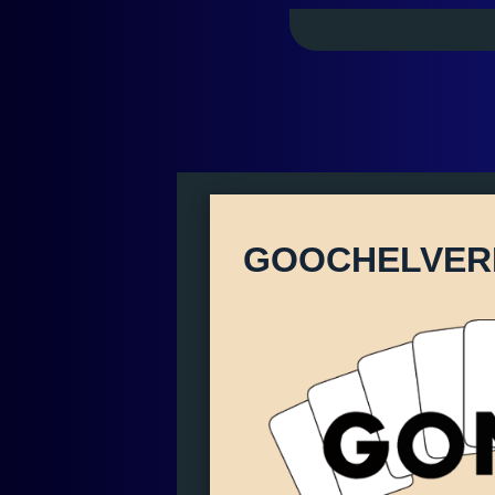
GOOCHELVER