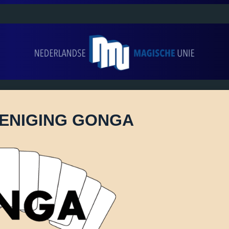
ENIGING GONGA