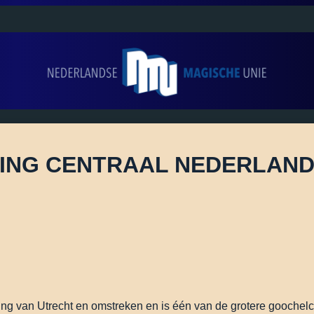
ING CENTRAAL NEDERLAND
g van Utrecht en omstreken en is één van de grotere goochelc