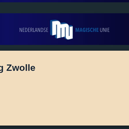
g Zwolle