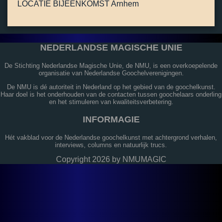
LOCATIE BIJEENKOMST Arnhem
NEDERLANDSE MAGISCHE UNIE
De Stichting Nederlandse Magische Unie, de NMU, is een overkoepelende
organisatie van Nederlandse Goochelverenigingen.
De NMU is dé autoriteit in Nederland op het gebied van de goochelkunst.
Haar doel is het onderhouden van de contacten tussen goochelaars onderling
en het stimuleren van kwaliteitsverbetering.
INFORMAGIE
Hét vakblad voor de Nederlandse goochelkunst met achtergrond verhalen,
interviews, columns en natuurlijk trucs.
Copyright 2026 by NMUMAGIC