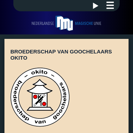
☰
BROEDERSCHAP VAN GOOCHELAARS
OKITO