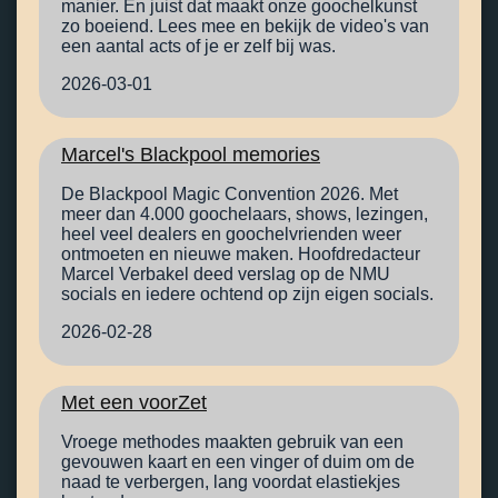
manier. En juist dat maakt onze goochelkunst
zo boeiend. Lees mee en bekijk de video's van
een aantal acts of je er zelf bij was.
2026-03-01
Marcel's Blackpool memories
De Blackpool Magic Convention 2026. Met
meer dan 4.000 goochelaars, shows, lezingen,
heel veel dealers en goochelvrienden weer
ontmoeten en nieuwe maken. Hoofdredacteur
Marcel Verbakel deed verslag op de NMU
socials en iedere ochtend op zijn eigen socials.
2026-02-28
Met een voorZet
Vroege methodes maakten gebruik van een
gevouwen kaart en een vinger of duim om de
naad te verbergen, lang voordat elastiekjes