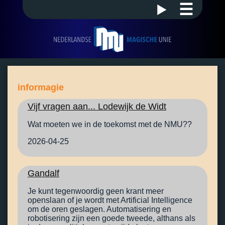
☰
informagie
Vijf vragen aan... Lodewijk de Widt
Wat moeten we in de toekomst met de NMU??
2026-04-25
Gandalf
Je kunt tegenwoordig geen krant meer
openslaan of je wordt met Artificial Intelligence
om de oren geslagen. Automatisering en
robotisering zijn een goede tweede, althans als